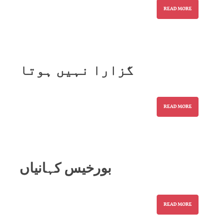
READ MORE
گزارا نہیں ہوتا
READ MORE
بورخیس کہانیاں
READ MORE