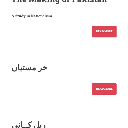
A Study in Nationalism
READ MORE
خر مستیاں
READ MORE
ریل کہانی