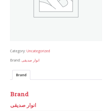
Category:
Uncategorized
Brand:
انوار صدیقی
Brand
Brand
انوار صدیقی