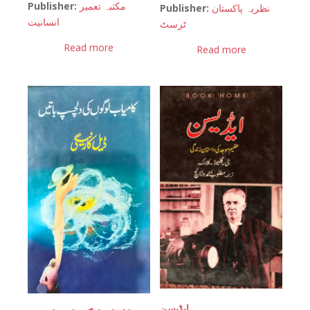
Publisher:
مکتبہ تعمیر
Publisher:
نظریہ پاکستان
انسانیت
ٹرسٹ
Read more
Read more
ایڈیسن