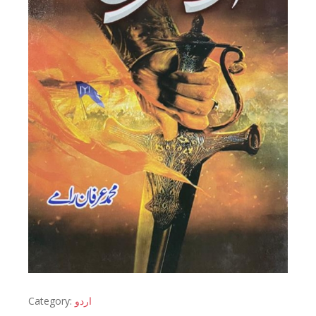
Category:
اردو