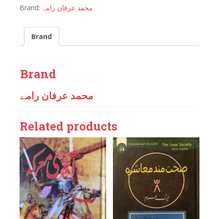
Brand:
محمد عرفان رامے
Brand
Brand
محمد عرفان رامے
Related products