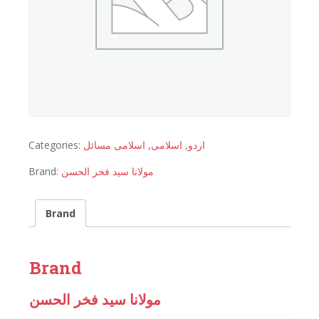
Categories:
اسلامی مسائل
,
اسلامی
,
اردو
Brand:
مولانا سید فخر الحسن
Brand
Brand
مولانا سید فخر الحسن