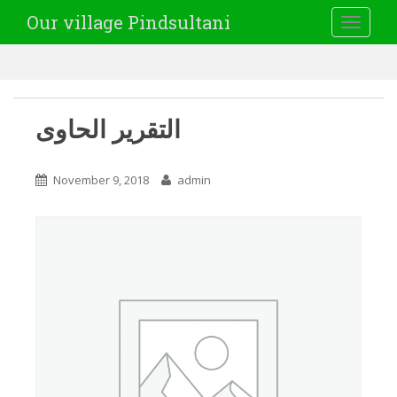
Our village Pindsultani
TOGGLE
التقریر الحاوی
November 9, 2018
admin