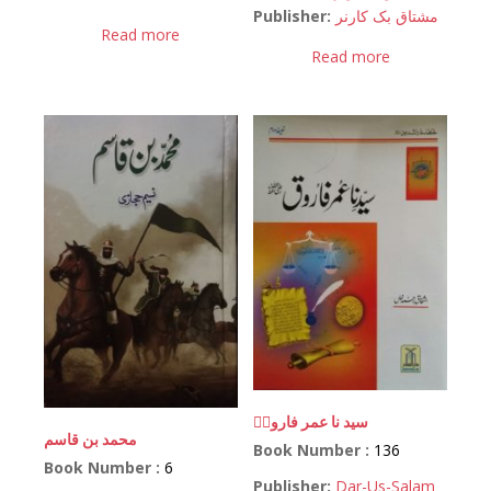
Publisher:
مشتاق بک کارنر
Read more
Read more
سید نا عمر فاروقؓ
محمد بن قاسم
Book Number :
136
Book Number :
6
Publisher:
Dar-Us-Salam