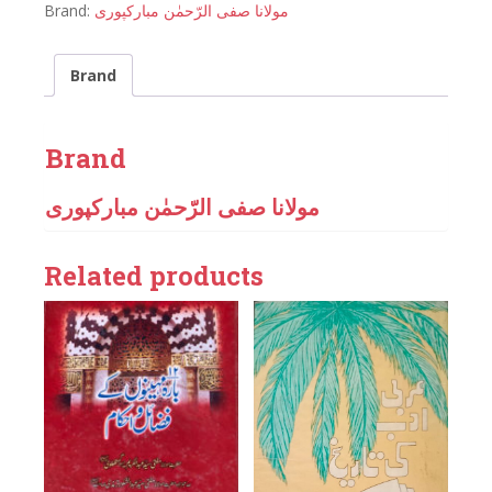
Brand:
مولانا صفی الرّحمٰن مبارکپوری
Brand
Brand
مولانا صفی الرّحمٰن مبارکپوری
Related products