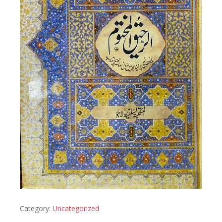
Category:
Uncategorized