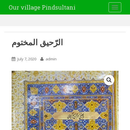
Our village Pindsultani
TOGGLE
الرّحیق المختوم
July 7, 2020
admin