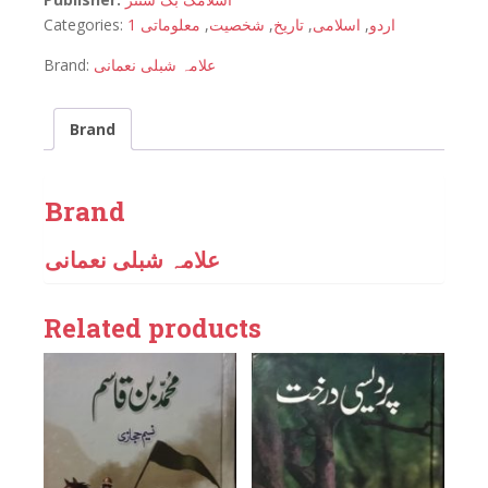
Categories:
معلوماتی 1
,
شخصیت
,
تاریخ
,
اسلامی
,
اردو
Brand:
علامہ شبلی نعمانی
Brand
Brand
علامہ شبلی نعمانی
Related products