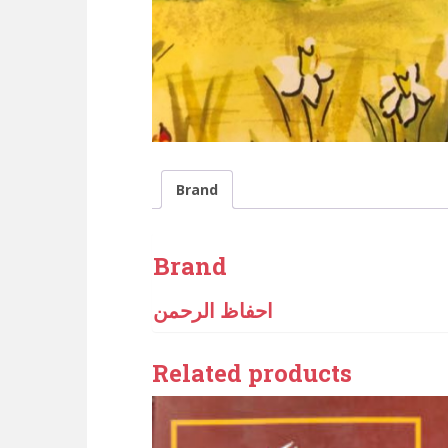
Brand
Brand
احفاظ الرحمن
Related products