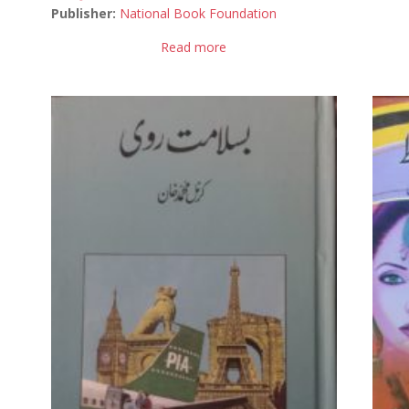
Publisher:
National Book Foundation
Read more