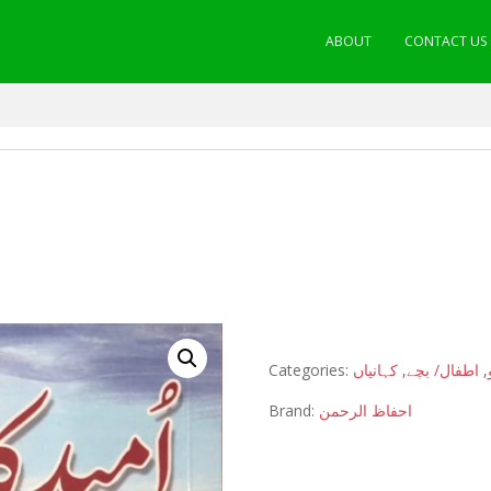
ABOUT
CONTACT US
Categories:
کہانیاں
,
اطفال/ بچے
,
Brand:
احفاظ الرحمن