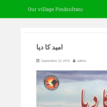
Our village Pindsultani
امید کا دیا
September 23, 2019
admin