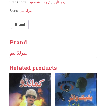
Categories:
شخصیت
,
ترجمہ
,
تاریخ
,
اردو
Brand:
ہیرلڈ لیم
Brand
Brand
ہیرلڈ لیم
Related products