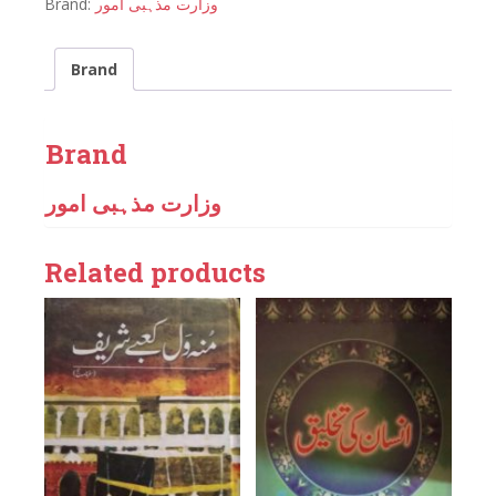
Brand:
وزارت مذہبی امور
Brand
Brand
وزارت مذہبی امور
Related products