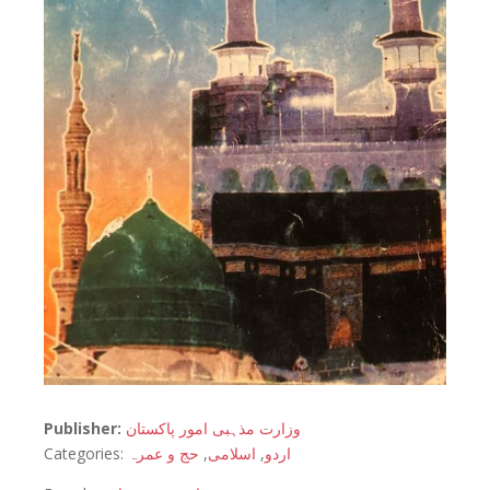
Publisher:
وزارت مذہبی امور پاکستان
Categories:
حج و عمرہ
,
اسلامی
,
اردو