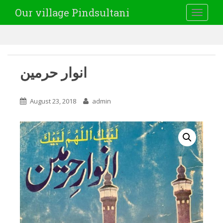
Our village Pindsultani
TOGGLE
انوار حرمین
August 23, 2018
admin