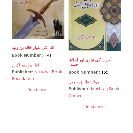
اللہ کی تلوار خالد بن ولید
Book Number :
141
آخرت کی تیاری اور اخلاق
حسنہ
آغا ابراہیم اکرم
Publisher:
National Book
Book Number :
155
Foundation
مولانا طارق جمیل
Publisher:
Mushtaq Book
Read more
Corner
Read more