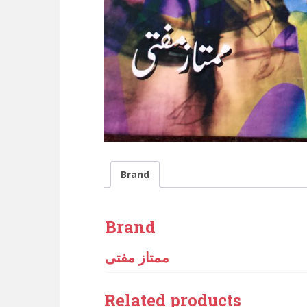
Brand
Brand
ممتاز مفتی
Related products