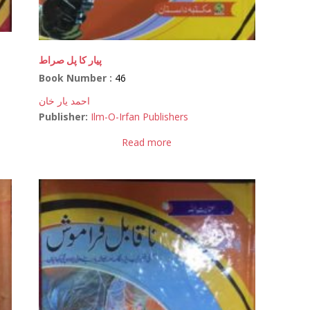
پیار کا پل صراط
Book Number :
46
احمد یار خان
Publisher:
Ilm-O-Irfan Publishers
Read more