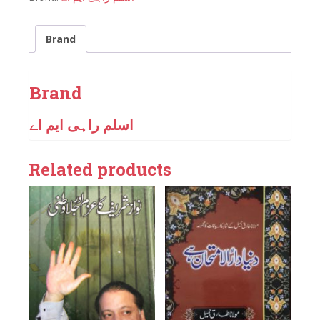
Brand
Brand
اسلم راہی ایم اے
Related products