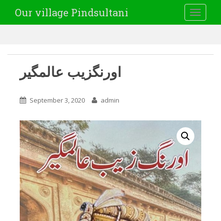
Our village Pindsultani
TOGGLE
اورنگزیب عالمگیر
September 3, 2020
admin