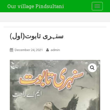
Our village Pindsultani
TOGGLE
(اول)سنہری تابوت
December 24, 2021
admin