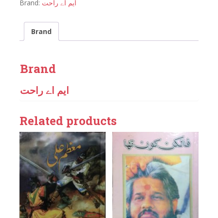
Brand:
ایم اے راحت
Brand
Brand
ایم اے راحت
Related products