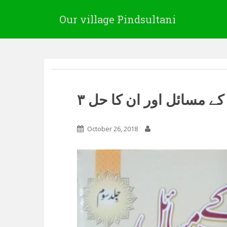
Our village Pindsultani
 کے مسائل اور ان کا حل ۳
October 26, 2018