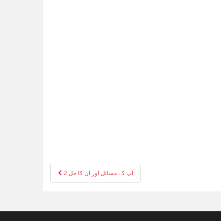
Post
آپ کے مسائل اور ان کا حل 2
navigation