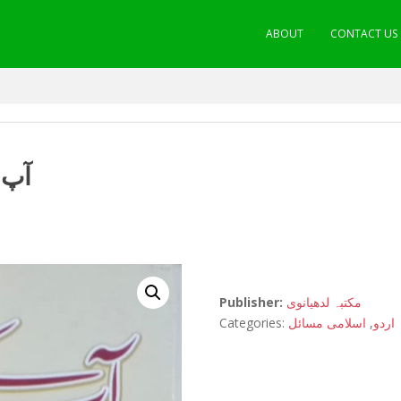
ABOUT
CONTACT US
آپ
Publisher:
مکتبہ لدھیانوی
Categories:
اسلامی مسائل
,
اردو