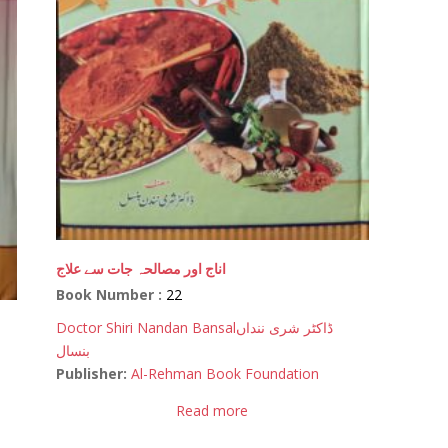
اناج اور مصالحہ جات سے علاج
Book Number :
22
Doctor Shiri Nandan Bansal
ڈاکٹر شری ننداں
بنسال
Publisher:
Al-Rehman Book Foundation
Read more