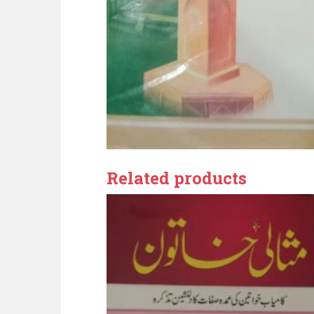
Related products