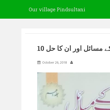
Our village Pindsultani
ے مسائل اور ان کا حل 10
October 26, 2018