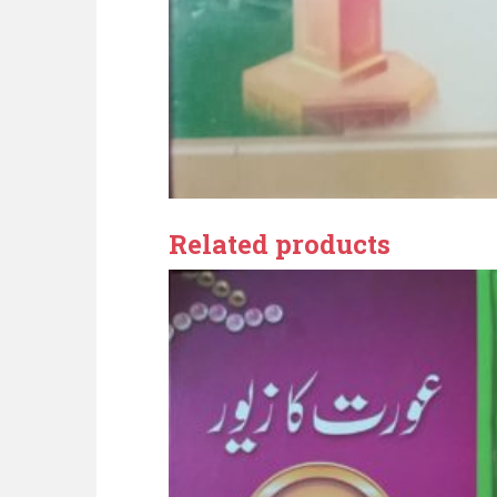
Related products