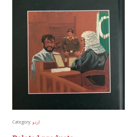
Category:
اردو