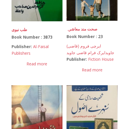
صحت مند معاشرہ
طب نبوی
Book Number :
23
Book Number :
3873
(ایرچی فروم (قاضی
Publisher:
Al-Faisal
جاوید
ایرک فرام قاضی جاوید
Publishers
Publisher:
Fiction House
Read more
Read more