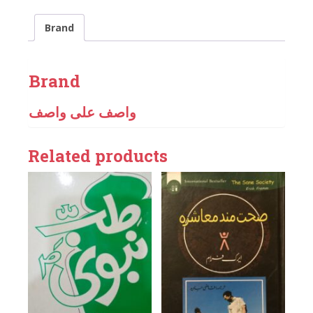
Brand
Brand
واصف علی واصف
Related products