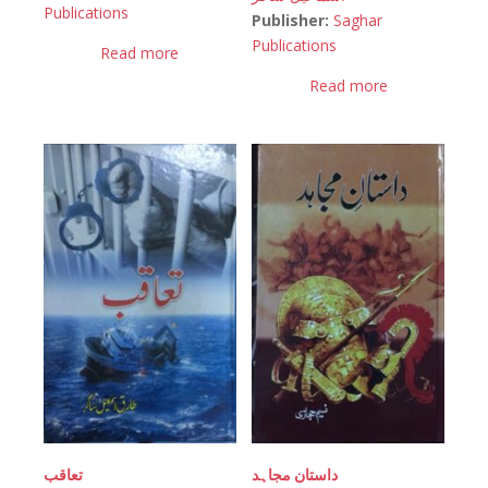
Publications
Publisher:
Saghar
Publications
Read more
Read more
داستان مجاہد
تعاقب