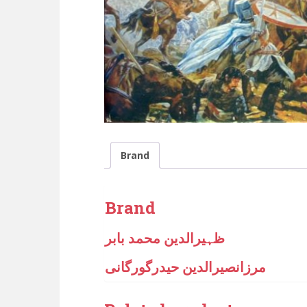
Brand
Brand
ظہیرالدین محمد بابر
مرزانصیرالدین حیدرگورگانی