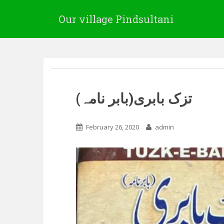
Our village Pindsultani
(بابر نامہ)تزک بابری
February 26, 2020
admin