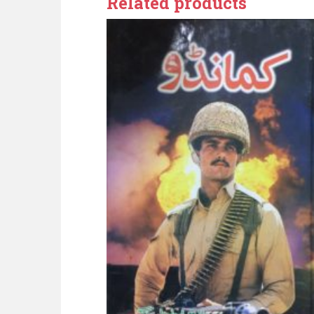
Related products