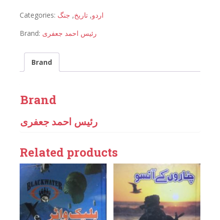
Categories:
جنگ
,
تاریخ
,
اردو
Brand:
رئیس احمد جعفری
Brand
Brand
رئیس احمد جعفری
Related products