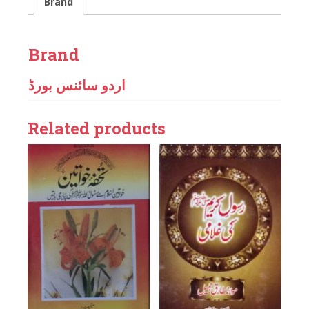
Brand
Brand
اردو سائنس بورڈ
Related products