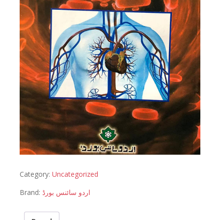
Category:
Uncategorized
Brand:
اردو سائنس بورڈ