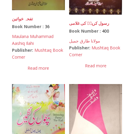
تفحہ خواتین
رسول کریمؐ کی غلامی
Book Number :
36
Book Number :
400
Maulana Muhammad
مولانا طارق جمیل
Aashiq Ilahi
Publisher:
Mushtaq Book
Publisher:
Mushtaq Book
Corner
Corner
Read more
Read more