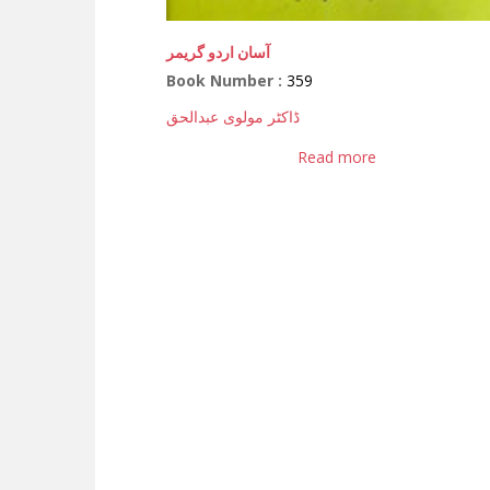
آسان اردو گریمر
Book Number :
359
ڈاکٹر مولوی عبدالحق
Read more