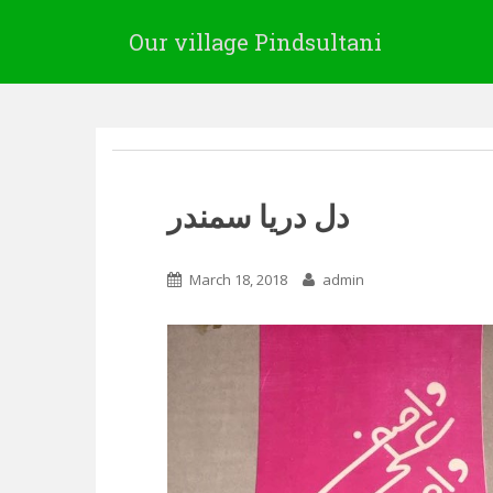
Our village Pindsultani
دل دریا سمندر
March 18, 2018
admin