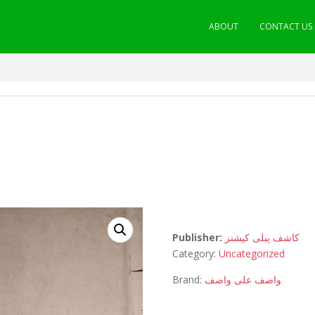
ABOUT
CONTACT US
Publisher:
کاشف پبلی کیشنز
Category:
Uncategorized
Brand:
واصف علی واصف