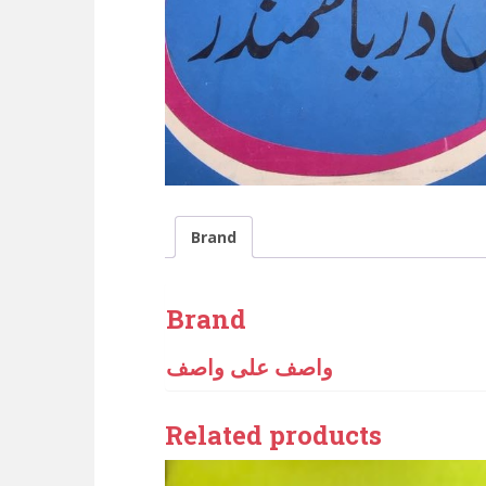
Brand
Brand
واصف علی واصف
Related products