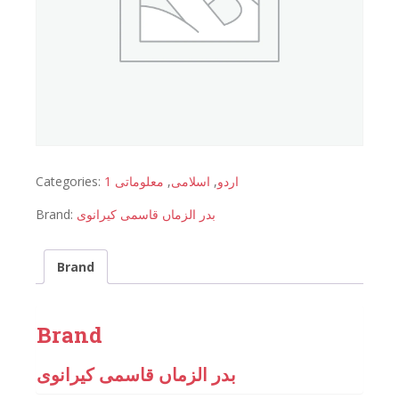
Categories:
معلوماتی 1
,
اسلامی
,
اردو
Brand:
بدر الزماں قاسمی کیرانوی
Brand
Brand
بدر الزماں قاسمی کیرانوی