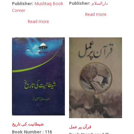
Publisher:
دارالسلام
Publisher:
Mushtaq Book
Corner
Read more
Read more
شیطانیت کی تاریخ
قرآن پر عمل
Book Number :
116