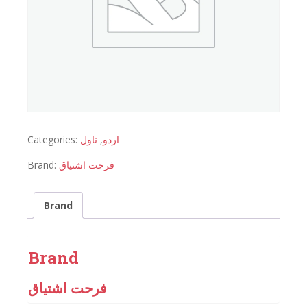
Categories:
ناول
,
اردو
Brand:
فرحت اشتیاق
Brand
Brand
فرحت اشتیاق