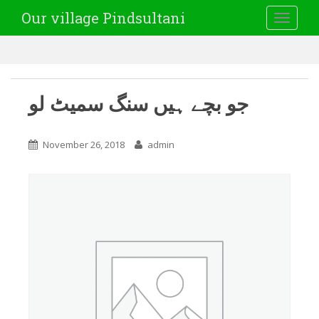
Our village Pindsultani
TOGGLE
جو بچے ہیں سنگ سمیٹ لو
November 26, 2018
admin