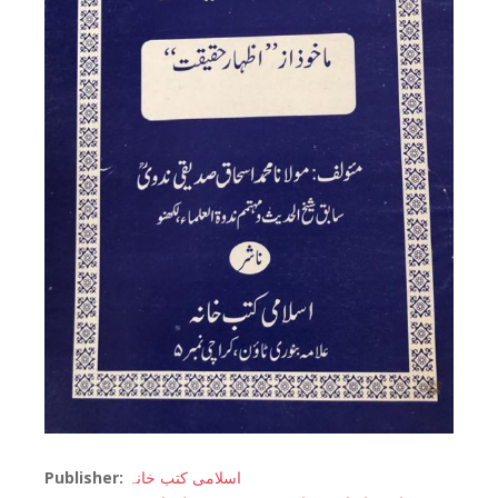
Publisher:
اسلامی کتب خانہ