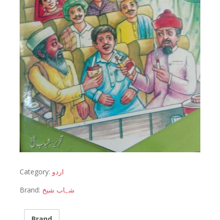
Category:
اردو
Brand:
شہاب شیخ
Brand