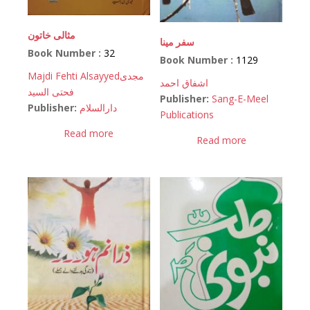
مثالی خاتون
سفر مینا
Book Number :
32
Book Number :
1129
Majdi Fehti Alsayyed
مجدی
اشفاق احمد
فحتی السید
Publisher:
Sang-E-Meel
Publisher:
دارالسلام
Publications
Read more
Read more