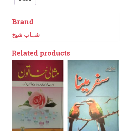
Brand
شہاب شیخ
Related products