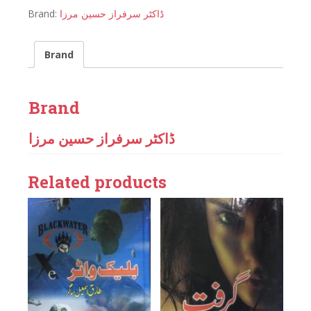
Brand:
ڈاکٹر سرفراز حسین مرزا
Brand
Brand
ڈاکٹر سرفراز حسین مرزا
Related products