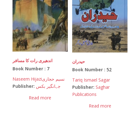
اندھیری رات کا مسافر
حیدران
Book Number :
7
Book Number :
52
Naseem Hijazi
نسیم حجازی
Tariq Ismael Sagar
Publisher:
جہانگیر بکس
Publisher:
Saghar
Publications
Read more
Read more