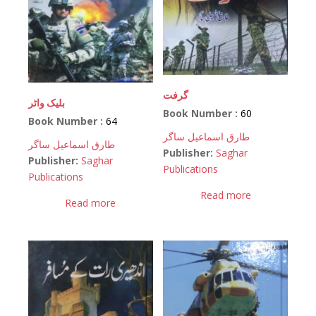
گرفت
بلیک واٹر
Book Number :
60
Book Number :
64
طارق اسماعیل ساگر
طارق اسماعیل ساگر
Publisher:
Saghar
Publisher:
Saghar
Publications
Publications
Read more
Read more