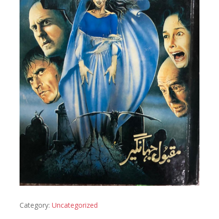
Category:
Uncategorized