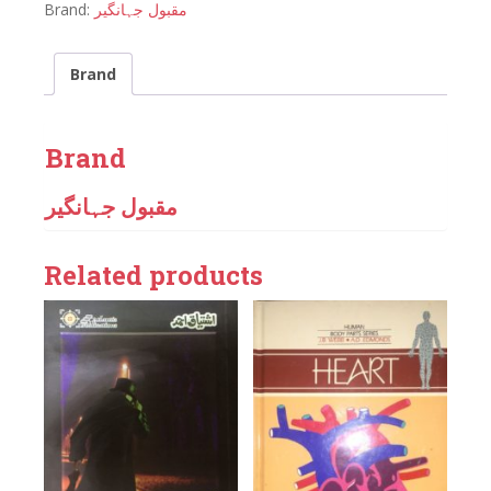
Brand:
مقبول جہانگیر
Brand
Brand
مقبول جہانگیر
Related products