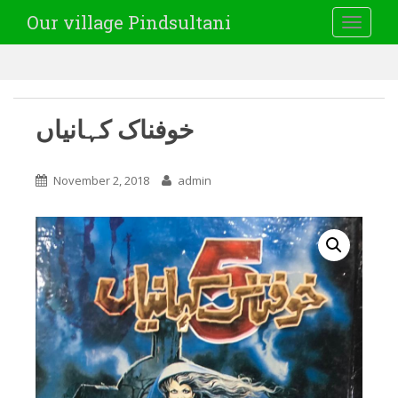
Our village Pindsultani
TOGGLE
خوفناک کہانیاں
November 2, 2018
admin