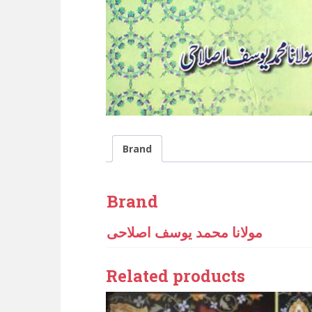
Brand
Brand
مولانا محمد یوسف اصلاحی
Related products