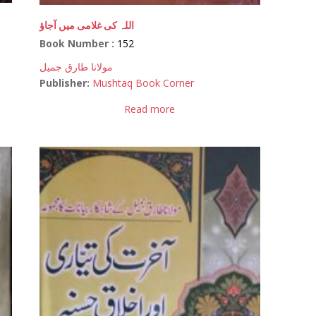
اللہ کی غلامی میں آجاؤ
Book Number :
152
مولانا طارق جمیل
Publisher:
Mushtaq Book Corner
Read more