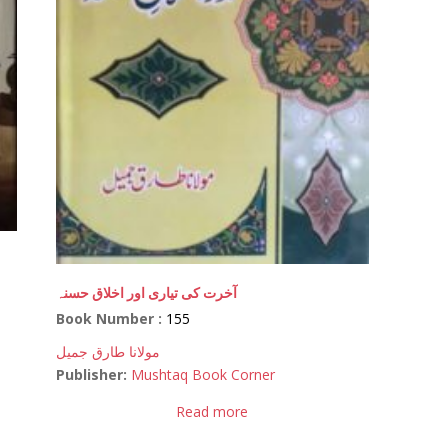
آخرت کی تیاری اور اخلاق حسنہ
Book Number :
155
مولانا طارق جمیل
Publisher:
Mushtaq Book Corner
Read more