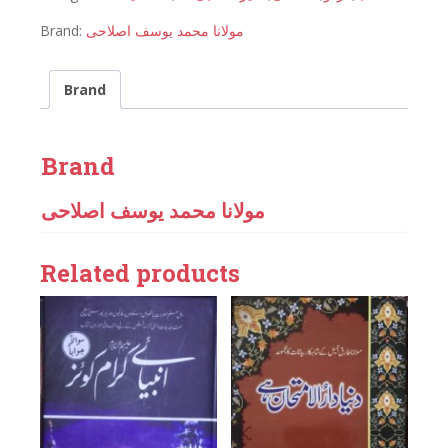
Brand:
مولانا محمد یوسف اصلاحی
Brand
Brand
مولانا محمد یوسف اصلاحی
Related products