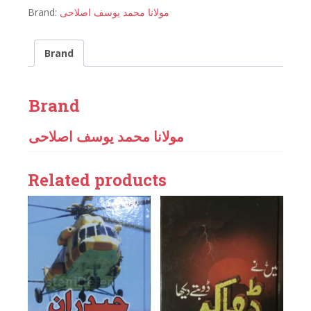
Brand:
مولانا محمد یوسف اصلاحی
Brand
Brand
مولانا محمد یوسف اصلاحی
Related products