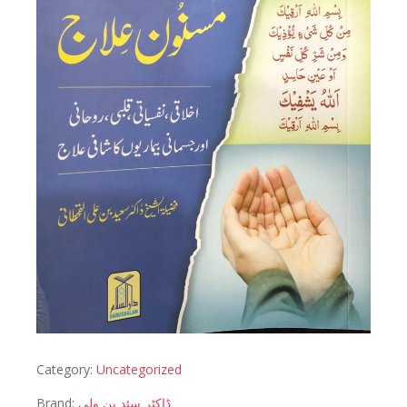
Category:
Uncategorized
Brand:
ڈاکٹر سئد بن ولی