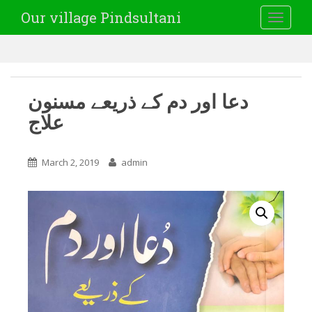
Our village Pindsultani
TOGGLE
دعا اور دم کے ذریعے مسنون
علاج
March 2, 2019
admin