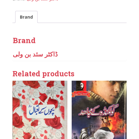
Brand
Brand
ڈاکٹر سئد بن ولی
Related products