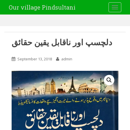
Our village Pindsultani
TOGGLE
دلچسپ اور ناقابل یقین حقائق
September 13, 2018
admin