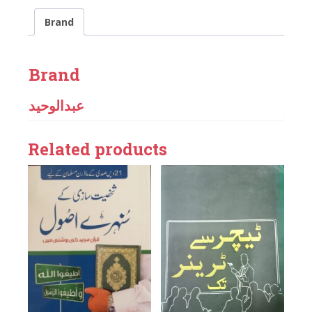
Brand
Brand
عبدالوحید
Related products