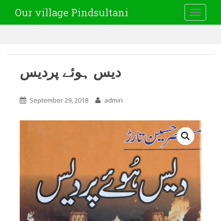
Our village Pindsultani
TOGGLE
دیس ہوئے پردیس
September 29, 2018
admin