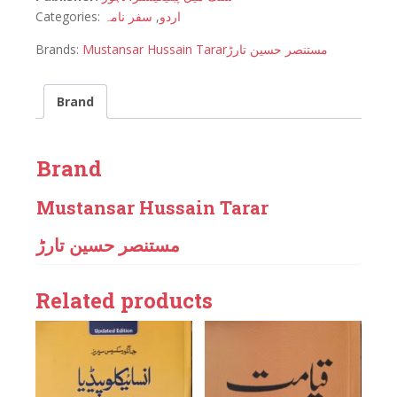
Categories:
سفر نامہ
,
اردو
Brands:
Mustansar Hussain Tarar
مستنصر حسین تارڑ
Brand
Brand
Mustansar Hussain Tarar
مستنصر حسین تارڑ
Related products