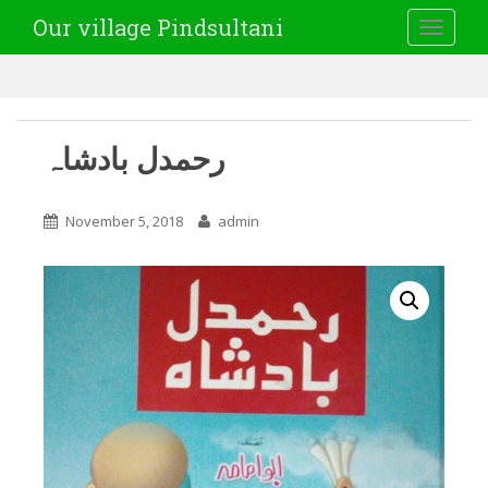
Our village Pindsultani
TOGGLE
رحمدل بادشاہ
November 5, 2018
admin