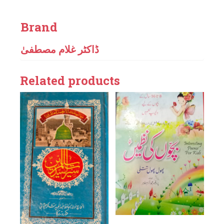
Brand
ڈاکٹر غلام مصطفیٰ
Related products