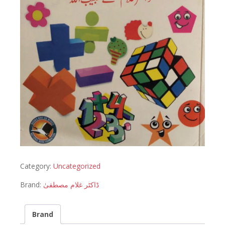
Category:
Uncategorized
Brand:
ڈاکٹر غلام مصطفیٰ
Brand