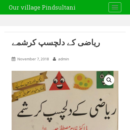
Our village Pindsultani
TOGGLE
ریاضی کے دلچسپ کرشمے
November 7, 2018
admin