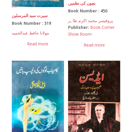
بچوں کی نظمیں
Book Number :
450
سیرت سید المرسلین
پروفیسر محمد اکرم طاہر
Book Number :
319
Publisher:
Book Corner
مولانا حافظ عبدالحمید
Show Room
Read more
Read more