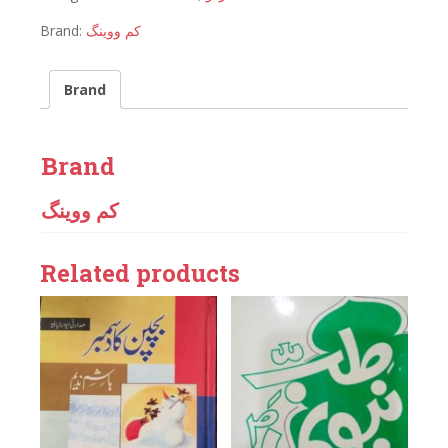
Brand:
کم ووینگ
Brand
Brand
کم ووینگ
Related products