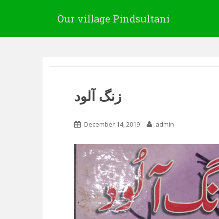
Our village Pindsultani
زنگ آلود
December 14, 2019
admin