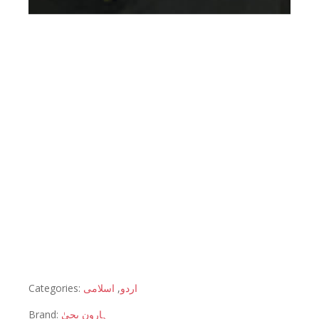
Categories:
اسلامی
,
اردو
Brand:
ہارون یحیٰ