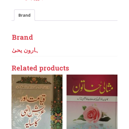
Brand
Brand
ہارون یحیٰ
Related products