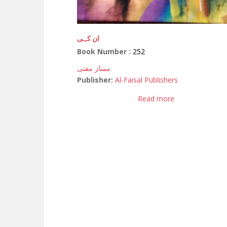
ان کہی
Book Number :
252
ممتاز مفتی
Publisher:
Al-Faisal Publishers
Read more