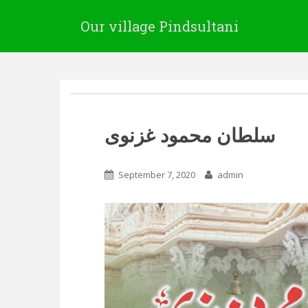
Our village Pindsultani
سلطان محمود غزنوی
September 7, 2020
admin