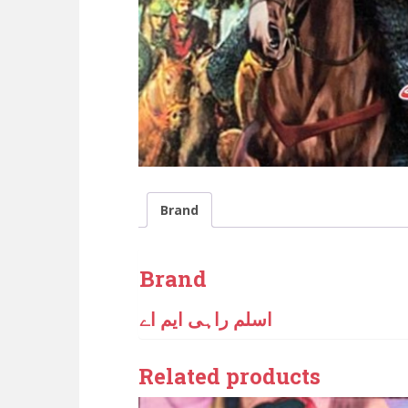
Brand
Brand
اسلم راہی ایم اے
Related products