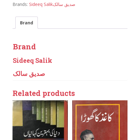
Brands:
Sideeq Salik
صدیق سالک
Brand
Brand
Sideeq Salik
صدیق سالک
Related products