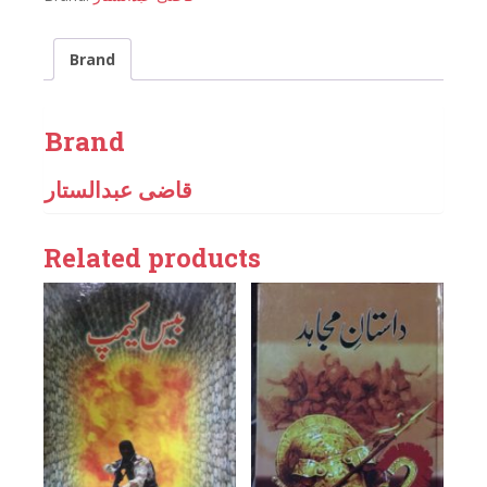
Brand
Brand
قاضی عبدالستار
Related products