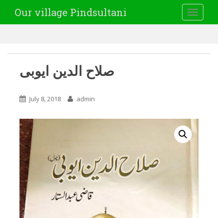
Our village Pindsultani
TOGGLE
صلاح الدین ایوبی
July 8, 2018
admin