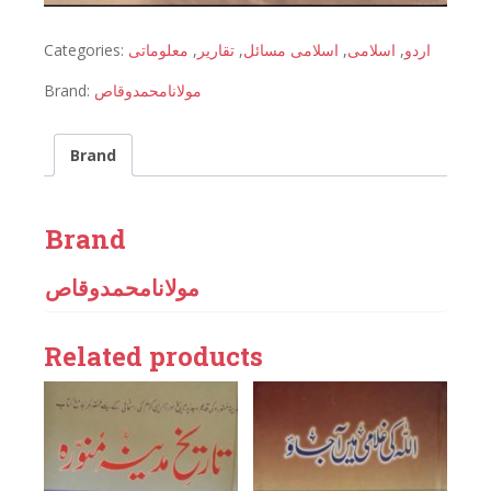
Categories:
معلوماتی
,
تقاریر
,
اسلامی مسائل
,
اسلامی
,
اردو
Brand:
مولانامحمدوقاص
Brand
Brand
مولانامحمدوقاص
Related products