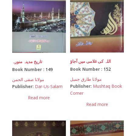
اللہ کی غلامی میں آجاؤ
تاریخ مدینہ منورہ
Book Number :
152
Book Number :
149
مولانا طارق جمیل
مولانا صفی الحمن
Publisher:
Mushtaq Book
Publisher:
Dar-Us-Salam
Corner
Read more
Read more