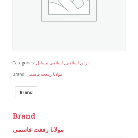
Categories:
اسلامی مسائل
,
اسلامی
,
اردو
Brand:
مولانا رفعت قاسمی
Brand
Brand
مولانا رفعت قاسمی