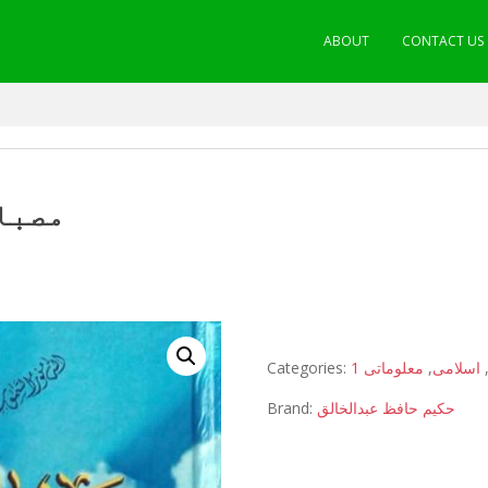
ABOUT
CONTACT US
مصبا
Categories:
معلوماتی 1
,
اسلامی
Brand:
حکیم حافظ عبدالخالق