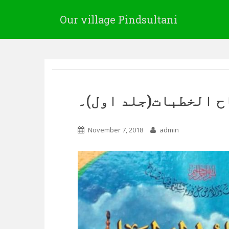
Our village Pindsultani
ح الخطبات(جلد اول)۔
November 7, 2018
admin