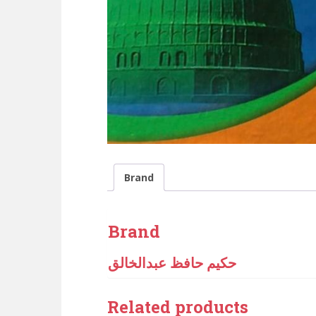
Brand
Brand
حکیم حافظ عبدالخالق
Related products