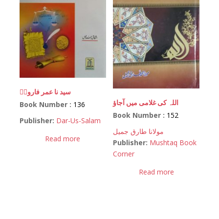
سید نا عمر فاروقؓ
اللہ کی غلامی میں آجاؤ
Book Number :
136
Book Number :
152
Publisher:
Dar-Us-Salam
مولانا طارق جمیل
Read more
Publisher:
Mushtaq Book
Corner
Read more