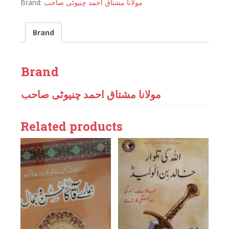
Brand:
مولانا مشتاق احمد چنیوٹی صاحب
Brand
Brand
مولانا مشتاق احمد چنیوٹی صاحب
Related products