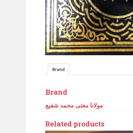
Brand
Brand
مولانا مفتی محمد شفیع
Related products