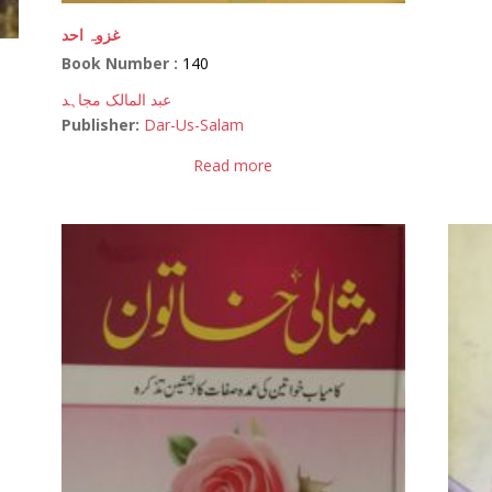
غزوہ احد
Book Number :
140
عبد المالک مجاہد
Publisher:
Dar-Us-Salam
Read more