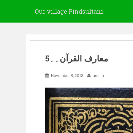
Our village Pindsultani
معارف القرآن۔۔5
November 9, 2018
admin