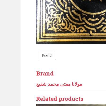
Brand
Brand
مولانا مفتی محمد شفیع
Related products