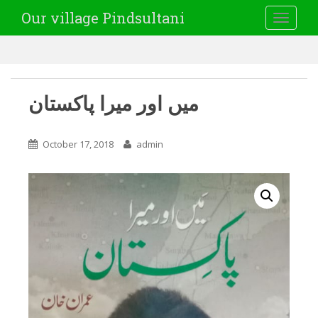
Our village Pindsultani
TOGGLE
میں اور میرا پاکستان
October 17, 2018
admin