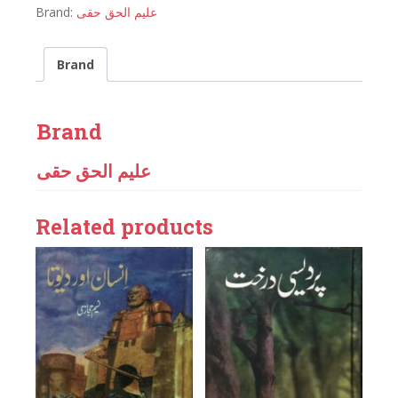
Brand:
علیم الحق حقی
Brand
Brand
علیم الحق حقی
Related products