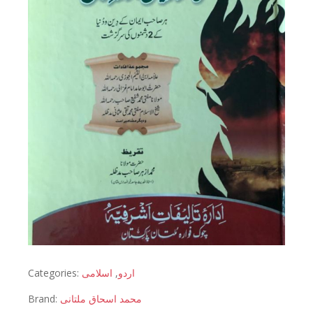
Categories:
اسلامی
,
اردو
Brand:
محمد اسحاق ملتانی