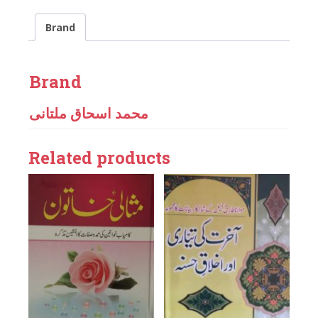
Brand
Brand
محمد اسحاق ملتانی
Related products