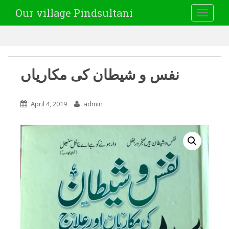
Our village Pindsultani
TOGGLE
نفس و شیطان کی مکاریاں
April 4, 2019
admin